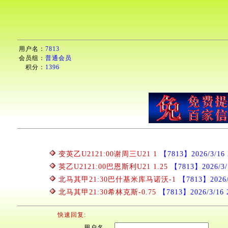
用户名：
7813
会员组：
普通会员
积分：
1396
变英乙U2121:00谢周三U21 1
【7813】2026/3/16 
英乙U2121:00巴恩斯利U21 1.25
【7813】2026/3/1
北马其甲21:30巴什基米库马诺沃-1
【7813】2026/3
北马其甲21:30希林克斯-0.75
【7813】2026/3/16 2
快速回复:
用户名