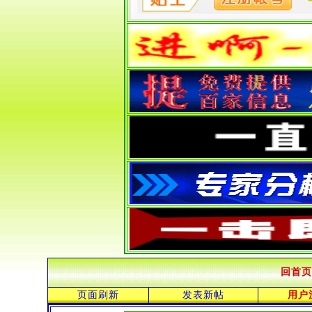
回首页
页面刷新
发表新帖
用户