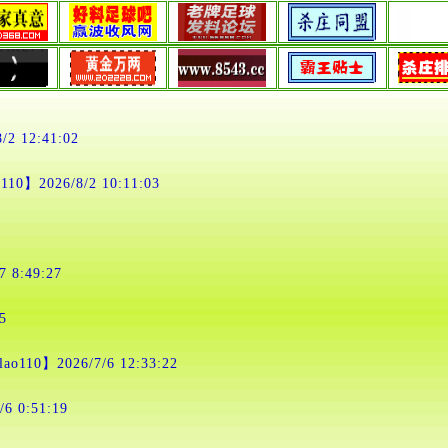
/2 12:41:02
110】2026/8/2 10:11:03
 8:49:27
5
ao110】2026/7/6 12:33:22
6 0:51:19