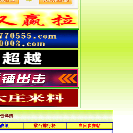
告详情
战绩
擂台排行榜
当日参赛帖